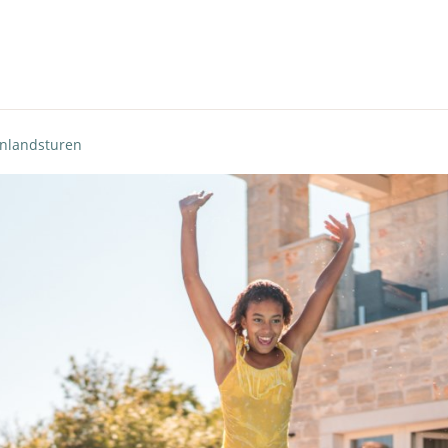
tenlandsturen