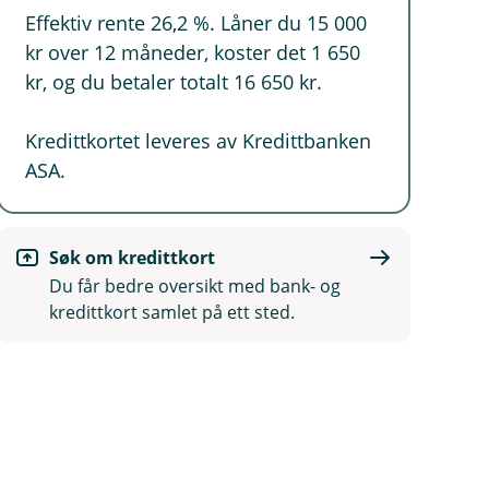
Effektiv rente 26,2 %. Låner du 15 000
kr over 12 måneder, koster det 1 650
kr, og du betaler totalt 16 650 kr.
Kredittkortet leveres av Kredittbanken
ASA.
Søk om kredittkort
Du får bedre oversikt med bank- og
kredittkort samlet på ett sted.