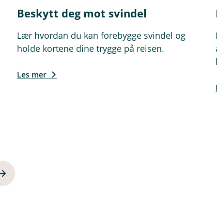
Beskytt deg mot svindel
Lær hvordan du kan forebygge svindel og
holde kortene dine trygge på reisen.
Les mer