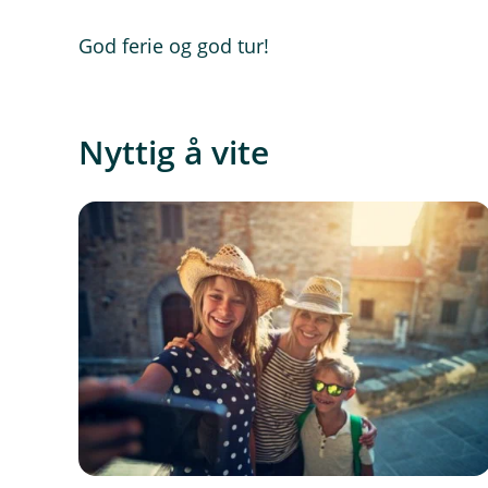
God ferie og god tur!
Nyttig å vite